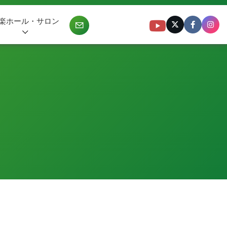
楽ホール・サロン