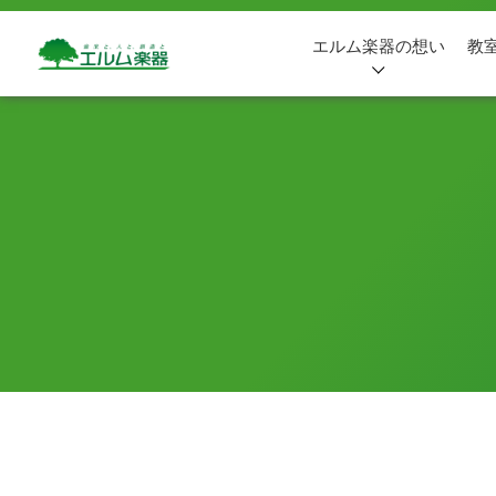
エルム楽器の想い
教