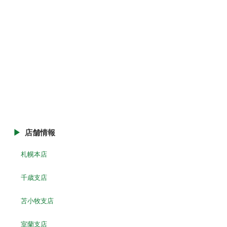
店舗情報
札幌本店
千歳支店
苫小牧支店
室蘭支店