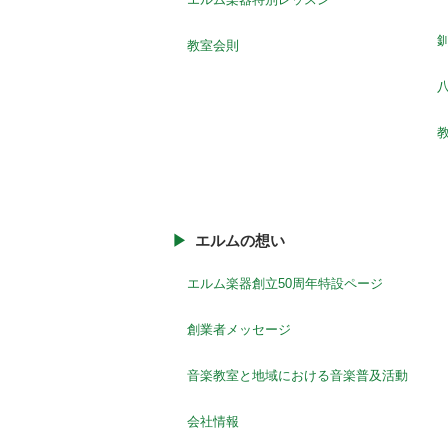
教室会則
八
エルムの想い
エルム楽器創立50周年特設ページ
創業者メッセージ
音楽教室と地域における音楽普及活動
会社情報