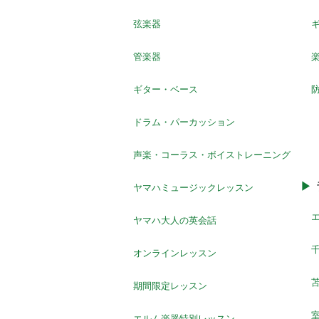
弦楽器
管楽器
ギター・ベース
ドラム・パーカッション
声楽・コーラス・ボイストレーニング
ヤマハミュージックレッスン
ヤマハ大人の英会話
オンラインレッスン
期間限定レッスン
エルム楽器特別レッスン