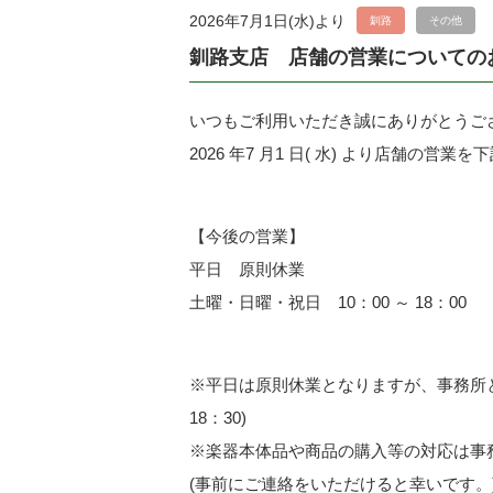
2026年7月1日(水)より
釧路
その他
釧路支店 店舗の営業についての
いつもご利用いただき誠にありがとうご
2026 年7 月1 日( 水) より店舗の
【今後の営業】
平日 原則休業
土曜・日曜・祝日 10：00 ～ 18：00
※平日は原則休業となりますが、事務所と
18：30)
※楽器本体品や商品の購入等の対応は事
(事前にご連絡をいただけると幸いです。