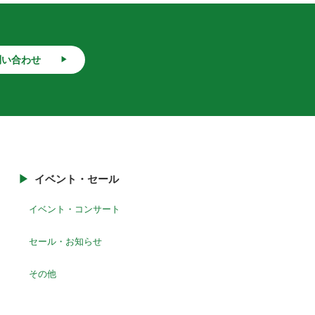
問い合わせ
イベント・セール
イベント・コンサート
セール・お知らせ
その他