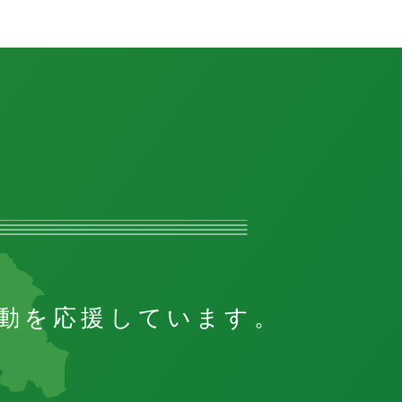
動を応援しています。