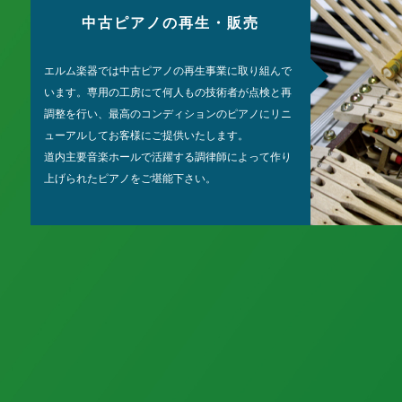
中古ピアノの再生・販売
エルム楽器では中古ピアノの再生事業に取り組んで
います。専用の工房にて何人もの技術者が点検と再
調整を行い、最高のコンディションのピアノにリニ
ューアルしてお客様にご提供いたします。
道内主要音楽ホールで活躍する調律師によって作り
上げられたピアノをご堪能下さい。