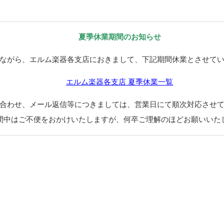
夏季休業期間のお知らせ
ながら、エルム楽器各支店におきまして、下記期間休業とさせて
エルム楽器各支店 夏季休業一覧
合わせ、メール返信等につきましては、営業日にて順次対応させ
間中はご不便をおかけいたしますが、何卒ご理解のほどお願いいた