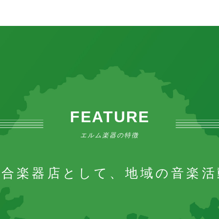
FEATURE
エルム楽器の特徴
総合楽器店として、地域の音楽活