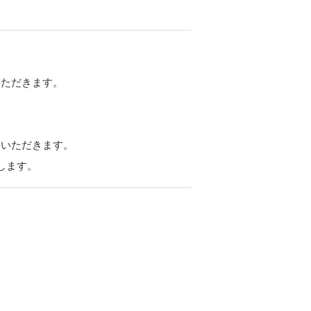
いただきます。
ていただきます。
します。