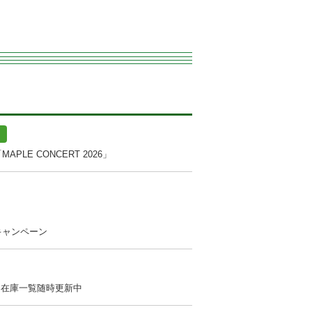
LE CONCERT 2026」
キャンペーン
 在庫一覧随時更新中