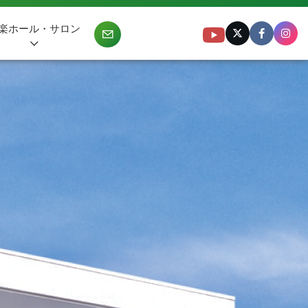
楽ホール・サロン