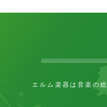
エルム楽器は音楽の