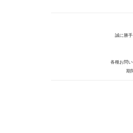
誠に勝手
各種お問い
期