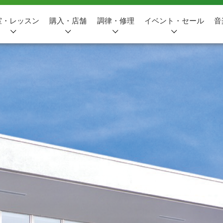
室・レッスン
購入・店舗
調律・修理
イベント・セール
音