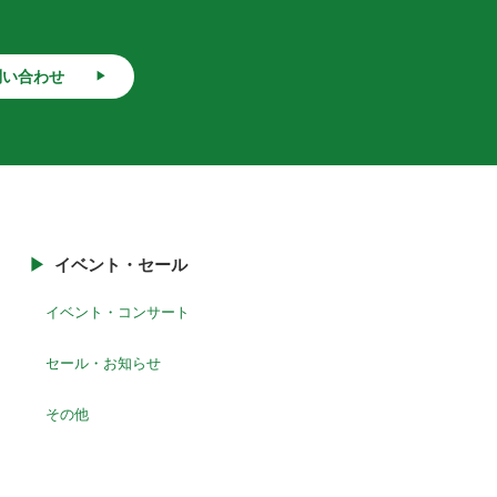
問い合わせ
イベント・セール
イベント・コンサート
セール・お知らせ
その他