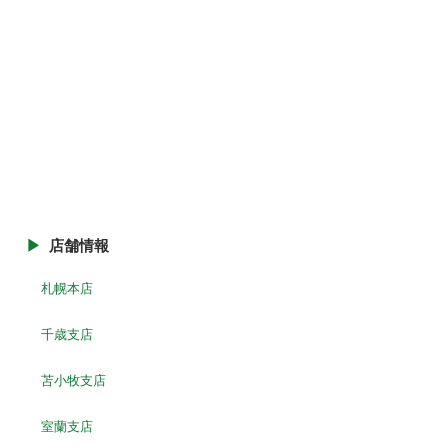
店舗情報
札幌本店
千歳支店
苫小牧支店
室蘭支店