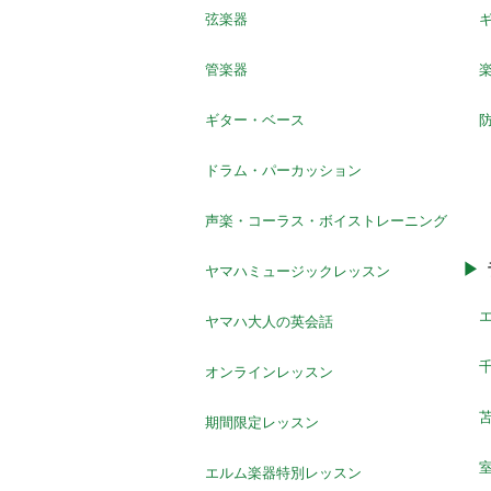
弦楽器
管楽器
ギター・ベース
ドラム・パーカッション
声楽・コーラス・ボイストレーニング
ヤマハミュージックレッスン
ヤマハ大人の英会話
オンラインレッスン
期間限定レッスン
エルム楽器特別レッスン