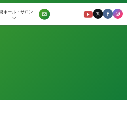
楽ホール・サロン