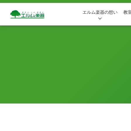
エルム楽器の想い
教