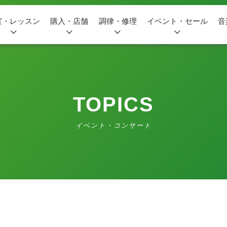
室・レッスン
購入・店舗
調律・修理
イベント・セール
音
TOPICS
イベント・コンサート