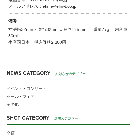
メールアドレス：elmh@elm-t.co.jp
備考
寸法幅32mm x 奥行32mm x 高さ125 mm 重量77g 内容量
30ml
生産国日本 税込価格2,200円
NEWS CATEGORY
お知らせカテゴリー
イベント・コンサート
セール・フェア
その他
SHOP CATEGORY
店舗カテゴリー
全店