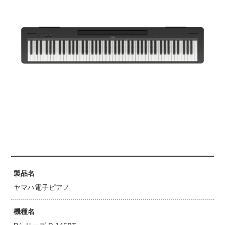
製品名
ヤマハ電子ピアノ
機種名