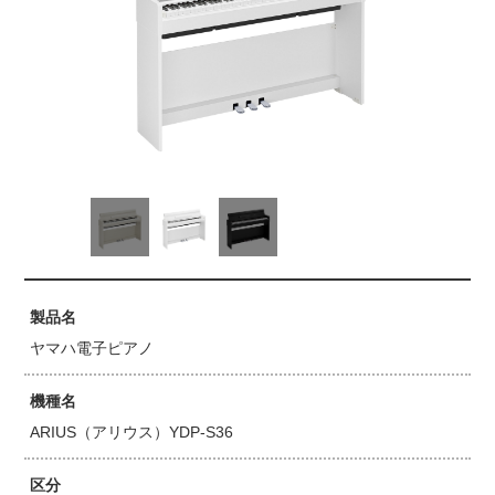
製品名
ヤマハ電子ピアノ
機種名
ARIUS（アリウス）YDP-S36
区分