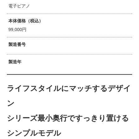
電子ピアノ
本体価格（税込）
99,000円
製造番号
製造年
ライフスタイルにマッチするデザイ
ン
シリーズ最小奥行ですっきり置ける
シンプルモデル