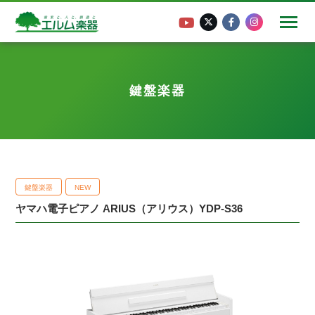
鍵盤楽器
鍵盤楽器
NEW
ヤマハ電子ピアノ ARIUS（アリウス）YDP-S36