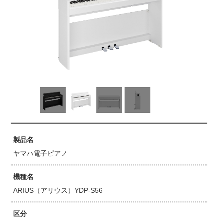
製品名
ヤマハ電子ピアノ
機種名
ARIUS（アリウス）YDP-S56
区分