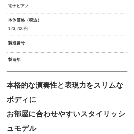
電子ピアノ
本体価格（税込）
123,200円
製造番号
製造年
本格的な演奏性と表現力をスリムな
ボディに
お部屋に合わせやすいスタイリッシ
ュモデル