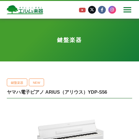
鍵盤楽器
鍵盤楽器
NEW
ヤマハ電子ピアノ ARIUS（アリウス）YDP-S56