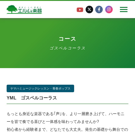
コース
ゴスペルコーラス
ヤマハミュージックレッスン・青春ポップス
YML ゴスペルコーラス
もっとも身近な楽器である｢声｣を、より一層磨き上げて、ハーモニ
ーを皆で奏でる喜びと一体感を味わってみませんか?
初心者から経験者まで、どなたでも大丈夫。発生の基礎から舞台での