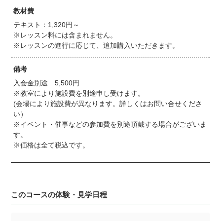
教材費
テキスト：1,320円～
※レッスン料には含まれません。
※レッスンの進行に応じて、追加購入いただきます。
備考
入会金別途 5,500円
※教室により施設費を別途申し受けます。
(会場により施設費が異なります。詳しくはお問い合せくださ
い）
※イベント・催事などの参加費を別途頂戴する場合がございま
す。
※価格は全て税込です。
このコースの体験・見学日程