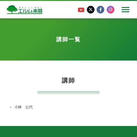
講師一覧
講師
小林 公代