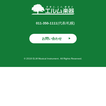
(代表/札幌)
011-350-1111
お問い合わせ
© 2018 ELM Musical Instrument. All Rights Reserved.