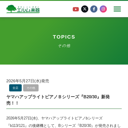
TOPICS
その他
2026年5月27日(水)発売
全店
その他
ヤマハアップライトピアノＢシリーズ『B20/30』新発
売！！
2026年5月27日(水)、ヤマハアップライトピアノbシリーズ
『b113/121』の後継機として、Bシリーズ『B20/30』が発売されまし