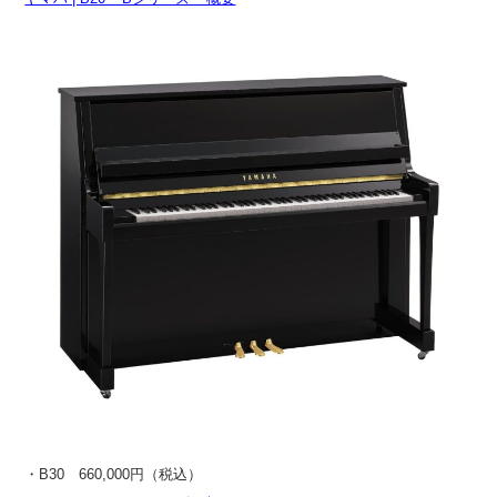
・B30 660,000円（税込）