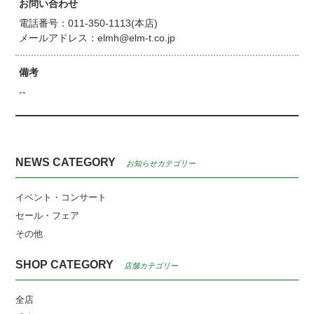
お問い合わせ
電話番号：011-350-1113(本店)
メールアドレス：elmh@elm-t.co.jp
備考
--
NEWS CATEGORY
お知らせカテゴリー
イベント・コンサート
セール・フェア
その他
SHOP CATEGORY
店舗カテゴリー
全店