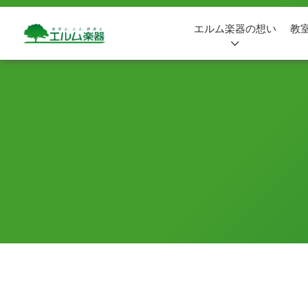
エルム楽器の想い
教