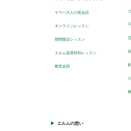
ヤマハ大人の英会話
オンラインレッスン
期間限定レッスン
エルム楽器特別レッスン
教室会則
八
エルムの想い