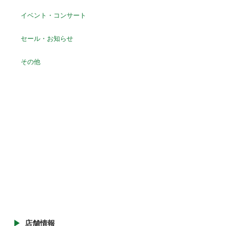
イベント・コンサート
セール・お知らせ
その他
店舗情報