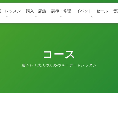
室・レッスン
購入・店舗
調律・修理
イベント・セール
音
コース
脳トレ！大人のためのキーボードレッスン