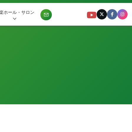
楽ホール・サロン