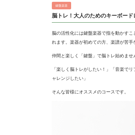
鍵盤楽器
脳トレ！大人のためのキーボード
脳の活性化には鍵盤楽器で指を動かすこ
れます。楽器が初めての方、楽譜が苦手
仲間と楽しく「鍵盤」で脳トレ始めませ
「楽しく脳トレがしたい！」「音楽でリ
ャレンジしたい」
そんな皆様にオススメのコースです。