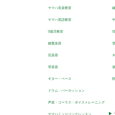
ヤマハ音楽教室
ヤマハ英語教室
0歳児教室
鍵盤楽器
弦楽器
管楽器
ギター・ベース
ドラム・パーカッション
声楽・コーラス・ボイストレーニング
ヤマハミュージックレッスン