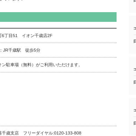
6丁目51 イオン千歳店2F
：JR千歳駅 徒歩5分
オン駐車場（無料）がご利用いただけます。
千歳支店 フリーダイヤル:0120-133-808