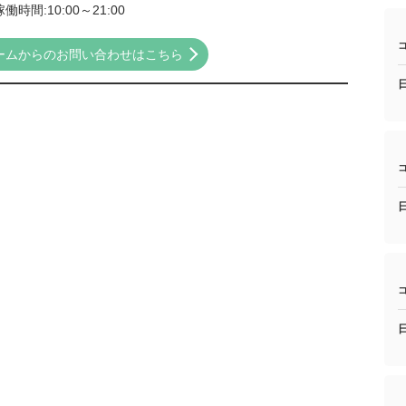
時間:10:00～21:00
ームからのお問い合わせはこちら