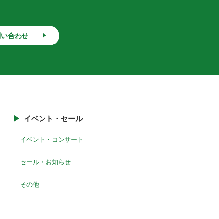
問い合わせ
イベント・セール
イベント・コンサート
セール・お知らせ
その他