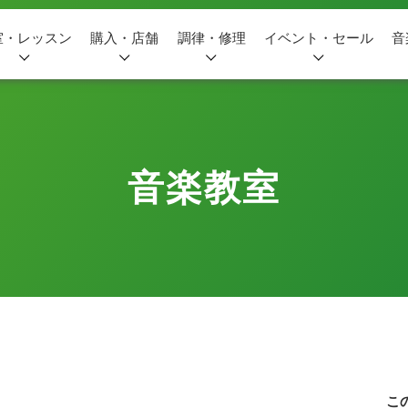
室・レッスン
購入・店舗
調律・修理
イベント・セール
音
音楽教室
こ