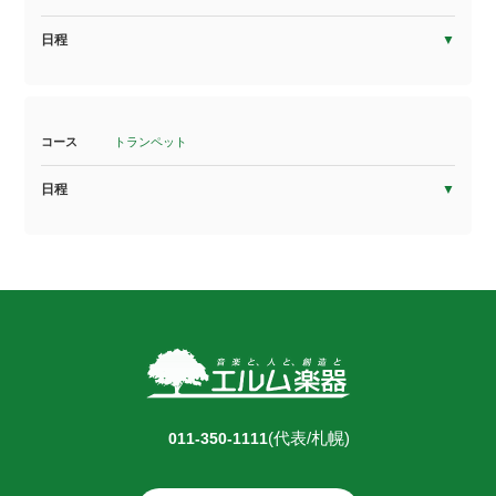
日程
コース
トランペット
日程
(代表/札幌)
011-350-1111