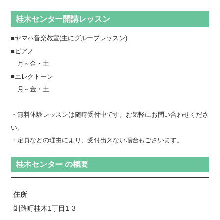
桂木センター開講レッスン
■ヤマハ音楽教室(主にグループレッスン)
■ピアノ
月～金・土
■エレクトーン
月～金・土
・無料体験レッスンは随時受付中です。お気軽にお問い合わせくださ
い。
・定員などの理由により、受付出来ない場合もございます。
桂木センター の概要
住所
釧路町桂木1丁目1-3