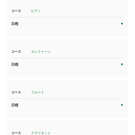
コース
ピアノ
日程
コース
エレクトーン
日程
コース
フルート
日程
コース
クラリネット