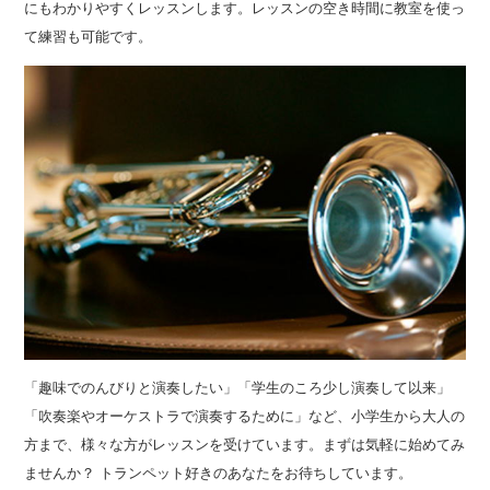
にもわかりやすくレッスンします。レッスンの空き時間に教室を使っ
て練習も可能です。
「趣味でのんびりと演奏したい」「学生のころ少し演奏して以来」
「吹奏楽やオーケストラで演奏するために」など、小学生から大人の
方まで、様々な方がレッスンを受けています。まずは気軽に始めてみ
ませんか？ トランペット好きのあなたをお待ちしています。