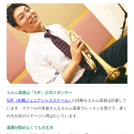
エルム楽器は「SJF」公式スポンサー
SJF（札幌ジュニアジャズスクール）
の活動をエルム楽器は応援して
います。スクールの生徒さんもエルム楽器でレッスンを受けて、多く
の方が次のステージへ羽ばたいています。
楽譜が読めなくても大丈夫