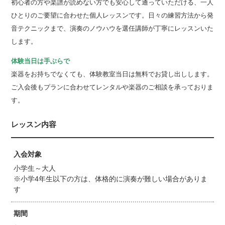
初心者の方や楽譜が読めない方でも安心して通っていただける、一人
ひとりのご要望に合わせた個人レッスンです。日々の練習方法から発
音テクニックまで、演奏のノウハウを選任講師が丁寧にレッスンいた
します。
体験当日は手ぶらで
楽器をお持ちでなくても、体験教室当日は無料でお貸し出しします。
ご入会後もプランに合わせてレンタルや楽器のご相談を承っておりま
す。
レッスン内容
入会対象
小学生～大人
※小学4年生以下の方は、体格的に演奏が難しい場合がありま
す
期間